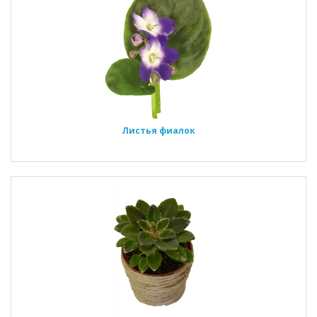
Листья фиалок