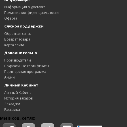
Информация о доставке
Политика конфиденциальности
Оферта
Служба поддержки
Обратная связь
Возврат товара
Карта сайта
Дополнительно
Производители
Подарочные сертификаты
Партнерская программа
Акции
Личный Кабинет
Личный Кабинет
История заказов
Закладки
Рассылка
Мы в соц. сетях: