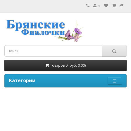
Товаров 0 (руб. 0.00)
Категории