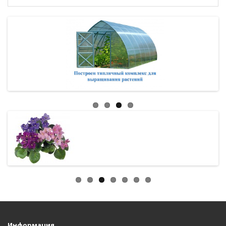
Информация