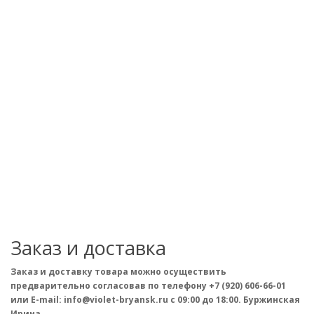
Заказ и доставка
Заказ и доставку товара можно осуществить
предварительно согласовав по телефону +7 (920) 606-66-01
или E-mail: info@violet-bryansk.ru с 09:00 до 18:00. Буржинская
Ирина.