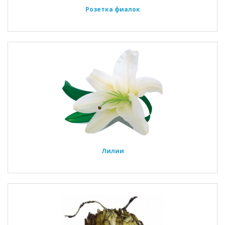
Розетка фиалок
Лилии