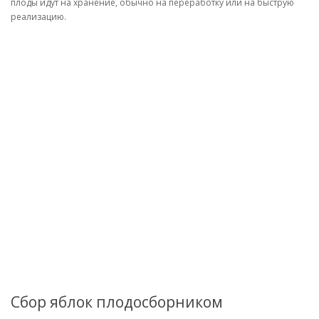
плоды идут на хранение, обычно на переработку или на быструю
реализацию.
Сбор яблок плодосборником