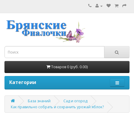
Товаров 0 (руб. 0.00)
Категории
База знаний
Сад и огород
Как правильно собрать и сохранить урожай яблок?