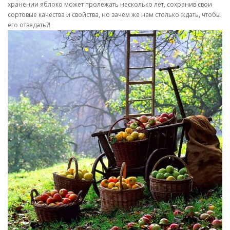
хранении яблоко может пролежать несколько лет, сохранив свои
сортовые качества и свойства, но зачем же нам столько ждать, чтобы
его отведать?!