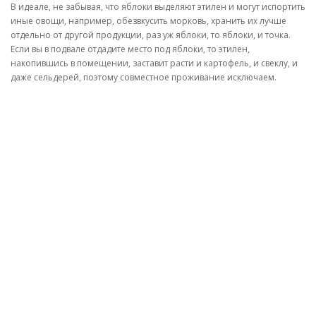
В идеале, не забывая, что яблоки выделяют этилен и могут испортить
иные овощи, например, обезвкусить морковь, хранить их лучше
отдельно от другой продукции, раз уж яблоки, то яблоки, и точка.
Если вы в подвале отдадите место под яблоки, то этилен,
накопившись в помещении, заставит расти и картофель, и свеклу, и
даже сельдерей, поэтому совместное проживание исключаем.