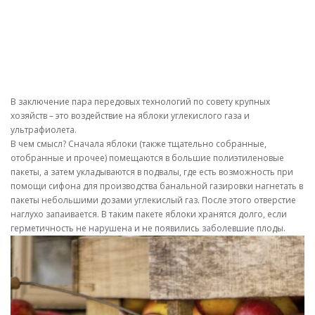
В заключение пара передовых технологий по совету крупных
хозяйств – это воздействие на яблоки углекислого газа и
ультрафиолета.
В чем смысл? Сначала яблоки (также тщательно собранные,
отобранные и прочее) помещаются в большие полиэтиленовые
пакеты, а затем укладываются в подвалы, где есть возможность при
помощи сифона для производства банальной газировки нагнетать в
пакеты небольшими дозами углекислый газ. После этого отверстие
наглухо запаивается. В таким пакете яблоки хранятся долго, если
герметичность не нарушена и не появились заболевшие плоды.