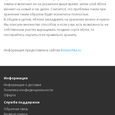
лампы и включают их на указанное выше время, затем слой яблок
меняют на новый и так далее. Считается, что проблема гнили при
хранении таким образом будет исключена полностью.
В общем и целом, яблоки закладывать на хранение можно и нужно.
Мы описали множество способов, и если у вас есть возможность на
собственном участке выращивать поздние сорта яблок, то
постарайтесь научиться их правильно хранить.
Информация предоставлена сайтом
Botanichka.ru
Информация
Информация о доставке
Политика конфиденциальности
Оферта
Служба поддержки
Обратная связь
Возврат товара