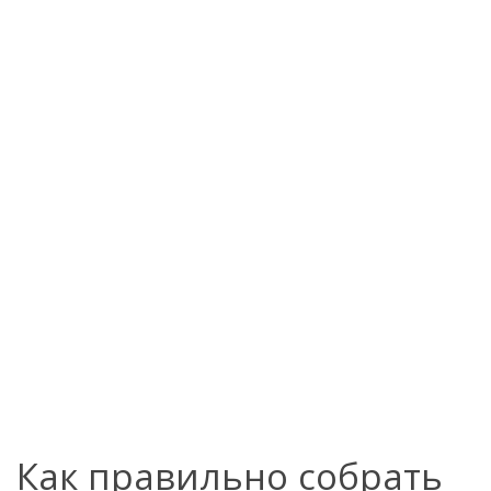
Как правильно собрать