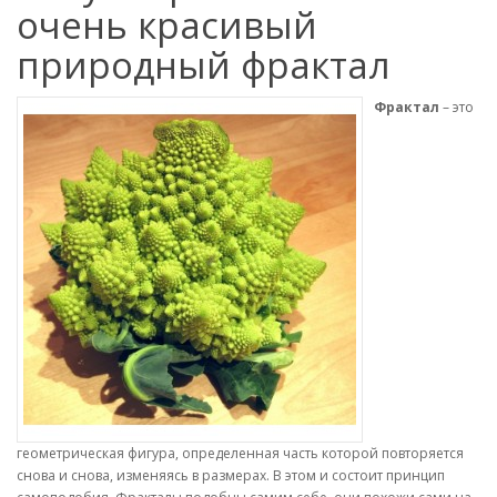
очень красивый
природный фрактал
Фрактал
– это
геометрическая фигура, определенная часть которой повторяется
снова и снова, изменяясь в размерах. В этом и состоит принцип