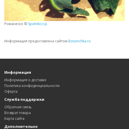
Романеско ©
Sputnikcccp
Информация предоставлена сайтом
Botanichka.ru
Информация
Информация о доставке
Политика конфиденциальности
Оферта
Служба поддержки
Обратная связь
Возврат товара
Карта сайта
Дополнительно