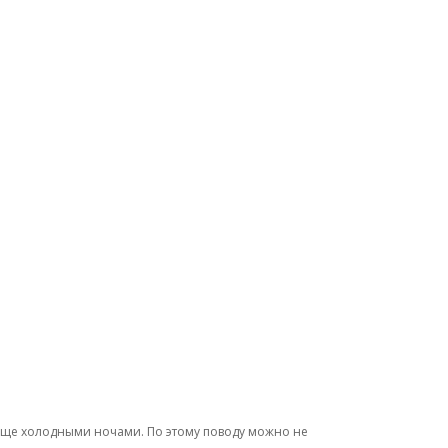
т еще холодными ночами. По этому поводу можно не