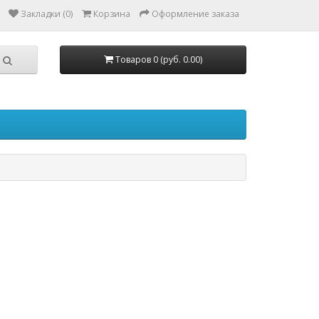
Закладки (0)
Корзина
Оформление заказа
Товаров 0 (руб. 0.00)