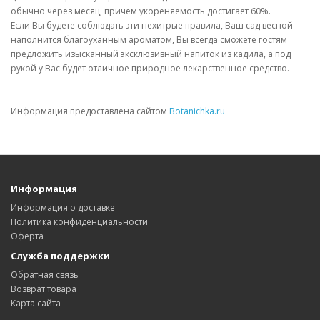
обычно через месяц, причем укореняемость достигает 60%.
Если Вы будете соблюдать эти нехитрые правила, Ваш сад весной
наполнится благоуханным ароматом, Вы всегда сможете гостям
предложить изысканный эксклюзивный напиток из кадила, а под
рукой у Вас будет отличное природное лекарственное средство.
Информация предоставлена сайтом
Botanichka.ru
Информация
Информация о доставке
Политика конфиденциальности
Оферта
Служба поддержки
Обратная связь
Возврат товара
Карта сайта