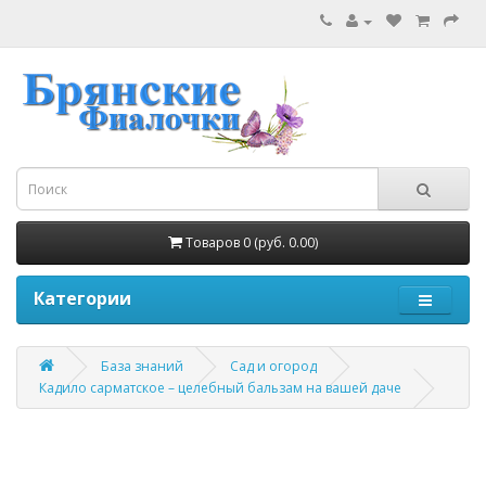
Товаров 0 (руб. 0.00)
Категории
База знаний
Сад и огород
Кадило сарматское – целебный бальзам на вашей даче