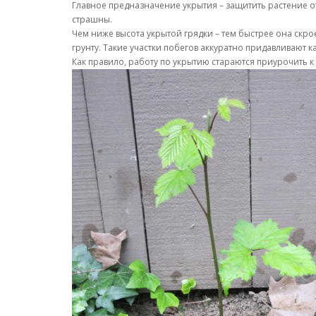
Главное предназначение укрытия – защитить растение о
страшны.
Чем ниже высота укрытой грядки – тем быстрее она скро
грунту. Такие участки побегов аккуратно придавливают 
Как правило, работу по укрытию стараются приурочить 