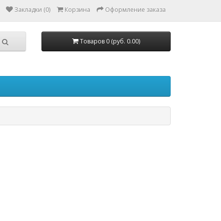
Закладки (0)
Корзина
Оформление заказа
Товаров 0 (руб. 0.00)