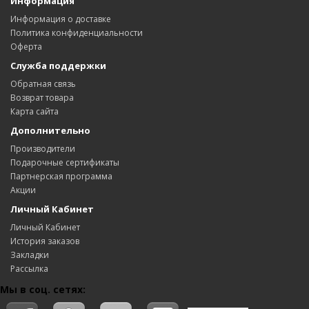
Информация
Информация о доставке
Политика конфиденциальности
Оферта
Служба поддержки
Обратная связь
Возврат товара
Карта сайта
Дополнительно
Производители
Подарочные сертификаты
Партнерская программа
Акции
Личный Кабинет
Личный Кабинет
История заказов
Закладки
Рассылка
Мы в соц. сетях: