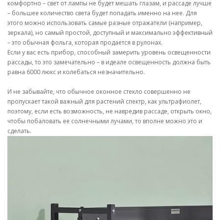
комфортно – свет от лампы не будет мешать глазам, и рассаде лучше
– большее количество света будет попадать именно на нее. Для
этого можно использовать самые разные отражатели (например,
зеркала), но самый простой, доступный и максимально эффективный
– это обычная фольга, которая продается в рулонах.
Если у вас есть прибор, способный замерить уровень освещенности
рассады, то это замечательно – в идеале освещенность должна быть
равна 6000 люкс и колебаться незначительно.
И не забывайте, что обычное оконное стекло совершенно не
пропускает такой важный для растений спектр, как ультрафиолет,
поэтому, если есть возможность, не навредив рассаде, открыть окно,
чтобы побаловать ее солнечными лучами, то вполне можно это и
сделать.