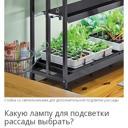
Стойка со светильниками для дополнительной подсветки рассады
Какую лампу для подсветки
рассады выбрать?