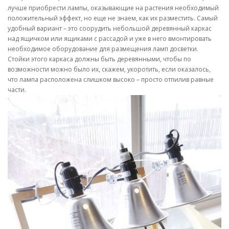
лучше приобрести лампы, оказывающие на растения необходимый
положительный эффект, но еще не знаем, как их разместить. Самый
удобный вариант – это соорудить небольшой деревянный каркас
над ящичком или ящиками с рассадой и уже в него вмонтировать
необходимое оборудование для размещения ламп досветки.
Стойки этого каркаса должны быть деревянными, чтобы по
возможности можно было их, скажем, укоротить, если оказалось,
что лампа расположена слишком высоко – просто отпилив равные
части.