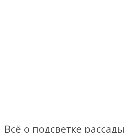
Всё о подсветке рассады