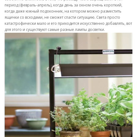
период (февраль-апрель), когда день за окном очень короткий,
когда даже южный подоконник, на котором можно разместить
ящички со всходами, не сможет спасти ситуацию. Света просто
катастрофически мало и его приходится искусственно добавлять, вот
для этого и существуют самые разные лампы досветки.