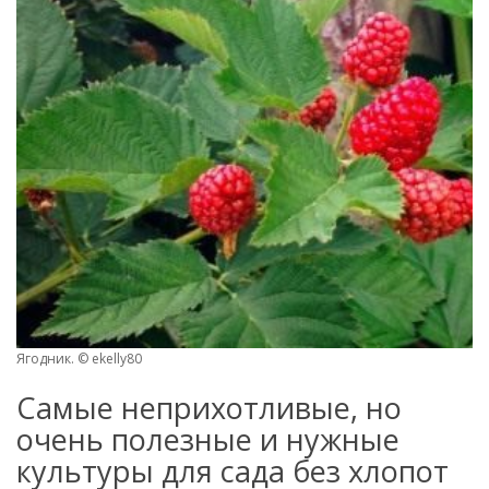
Ягодник. © ekelly80
Самые неприхотливые, но
очень полезные и нужные
культуры для сада без хлопот