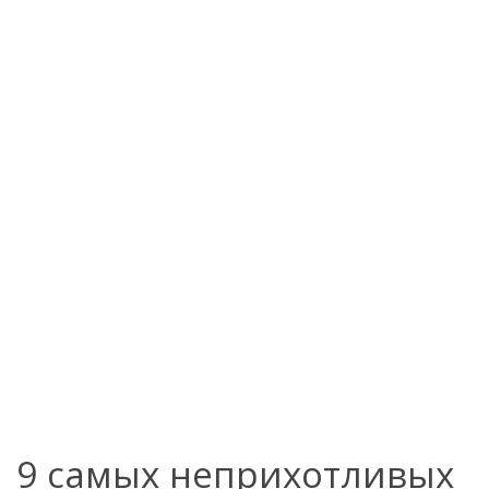
9 самых неприхотливых