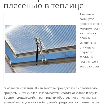
плесенью в теплице
Теплица –
замкнутое
пространство, в
котором грунт
находится в
особых
условиях. В
отличие от
открытого
тепличный
грунт лишен
возможности
самовосстановления. В нем быстрее проходят все биологические
процессы, интенсивнее накапливается негативная флора и фауна.
Быстро истощающийся грунт в целях обеспечения оптимальных
условий выращивания необходимой продукции постоянно требует