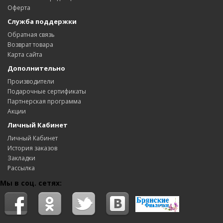
Оферта
Служба поддержки
Обратная связь
Возврат товара
Карта сайта
Дополнительно
Производители
Подарочные сертификаты
Партнерская программа
Акции
Личный Кабинет
Личный Кабинет
История заказов
Закладки
Рассылка
Мы в соц. сетях: