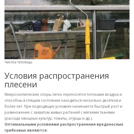
Чистка теплицы
Условия распространения
плесени
Микроскопические споры легко переносятся потоками воздуха и
способны в спящем состоянии находиться несколько десятков и
более лет. При подходящих условиях начинается быстрый рост и
размножение с захватом живых растений с мягкими тканями
(рассада овощных культур, томаты, огурцы и др.).
Оптимальными условиями распространения вредоносных
грибковых являются: