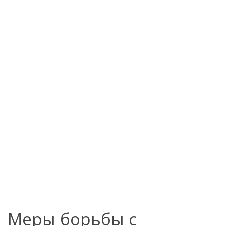
Меры борьбы с