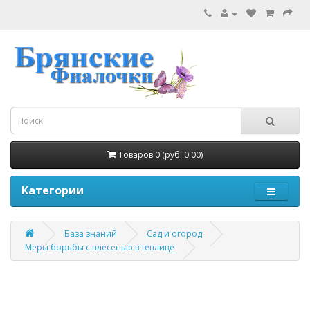
Товаров 0 (руб. 0.00)
Категории
База знаний
Сад и огород
Меры борьбы с плесенью в теплице