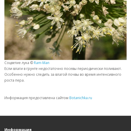
Соцветие лука ©
Ram-Man
Если влаги в грунте недостаточно посевы периодически поливают.
Особенно нужно следить за влагой почвы во время интенсивного
роста пера.
Информация предоставлена сайтом
Botanichka.ru
Информация