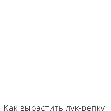
Как вырастить лук-репку