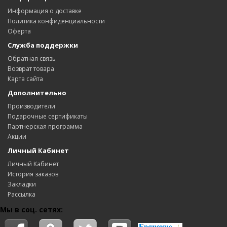
Информация о доставке
Политика конфиденциальности
Оферта
Служба поддержки
Обратная связь
Возврат товара
Карта сайта
Дополнительно
Производители
Подарочные сертификаты
Партнерская программа
Акции
Личный Кабинет
Личный Кабинет
История заказов
Закладки
Рассылка
Мы в соц. сетях: