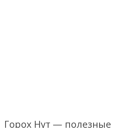
Горох Нут — полезные