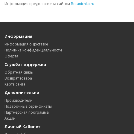
Информация предоставлена сайтом
Botanichka.ru
Информация
Информация о доставке
Политика конфиденциальности
Оферта
Служба поддержки
Обратная связь
Возврат товара
Карта сайта
Дополнительно
Производители
Подарочные сертификаты
Партнерская программа
Акции
Личный Кабинет