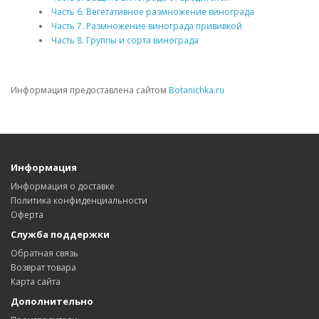
Часть 6. Вегетативное размножение винограда
Часть 7. Размножение винограда прививкой
Часть 8. Группы и сорта винограда
Информация предоставлена сайтом
Botanichka.ru
Информация
Информация о доставке
Политика конфиденциальности
Оферта
Служба поддержки
Обратная связь
Возврат товара
Карта сайта
Дополнительно