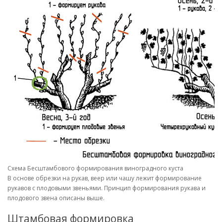
Схема Бесштамбового формирования виноградного куста
В основе обрезки на рукав, веер или чашу лежит формирование
рукавов с плодовыми звеньями. Принцип формирования рукава и
плодового звена описаны выше.
Штамбовая формировка