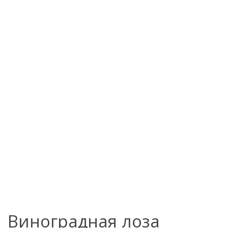
Виноградная лоза