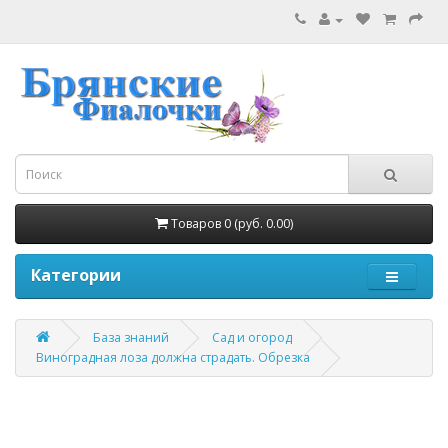
Товаров 0 (руб. 0.00)
Категории
База знаний
Сад и огород
Виноградная лоза должна страдать. Обрезка