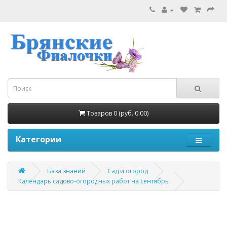
Товаров 0 (руб. 0.00)
Категории
База знаний
Сад и огород
Календарь садово-огородных работ на сентябрь