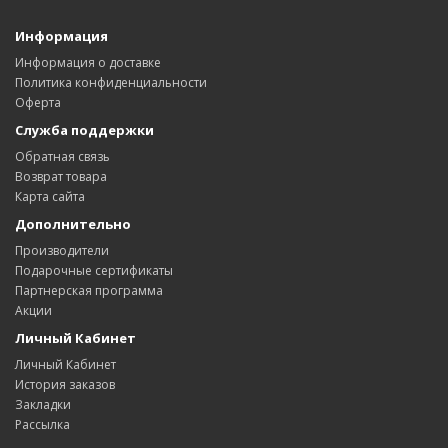
Информация
Информация о доставке
Политика конфиденциальности
Оферта
Служба поддержки
Обратная связь
Возврат товара
Карта сайта
Дополнительно
Производители
Подарочные сертификаты
Партнерская программа
Акции
Личный Кабинет
Личный Кабинет
История заказов
Закладки
Рассылка