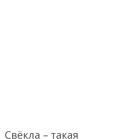
Свёкла – такая