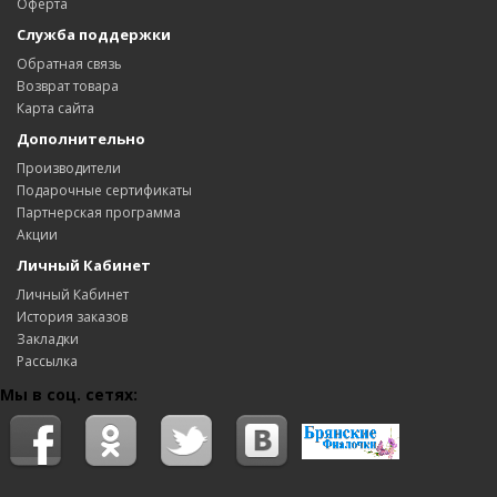
Оферта
Служба поддержки
Обратная связь
Возврат товара
Карта сайта
Дополнительно
Производители
Подарочные сертификаты
Партнерская программа
Акции
Личный Кабинет
Личный Кабинет
История заказов
Закладки
Рассылка
Мы в соц. сетях: