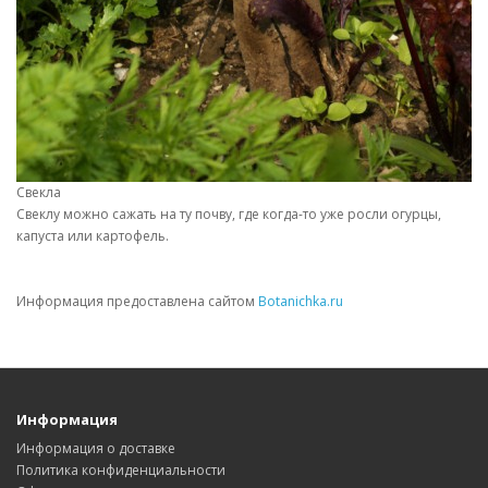
Свекла
Свеклу можно сажать на ту почву, где когда-то уже росли огурцы,
капуста или картофель.
Информация предоставлена сайтом
Botanichka.ru
Информация
Информация о доставке
Политика конфиденциальности