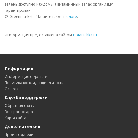
зелень доступно каждому, а витаминный запас организму
гарантирован!
© Greenmarket – Читайте также в
блоге
.
Информация предоставлена сайтом
Botanichka.ru
Информация
Информация о доставке
Политика конфиденциальности
Оферта
Служба поддержки
Обратная связь
Возврат товара
Карта сайта
Дополнительно
Производители