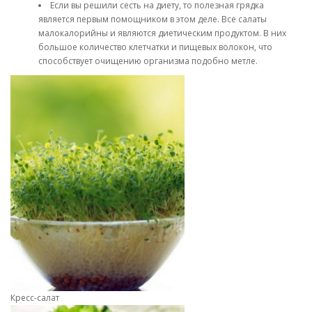
Если вы решили сесть на диету, то полезная грядка
является первым помощником в этом деле. Все салаты
малокалорийны и являются диетическим продуктом. В них
большое количество клетчатки и пищевых волокон, что
способствует очищению организма подобно метле.
Кресс-салат