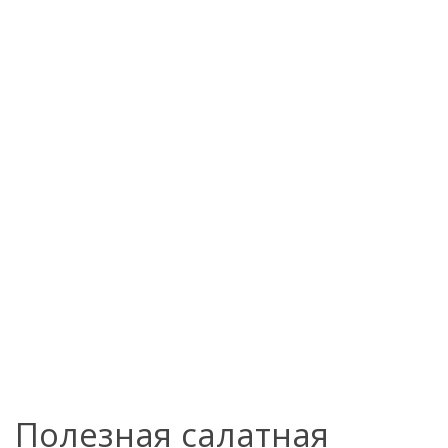
Полезная салатная