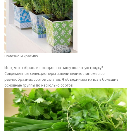
Полезно и красиво
Итак, что выбрать и посадить на нашу полезную грядку?
Современные селекционеры вывели великое множество
разнообразных сортов салатов. Я объединила их все в большие
основные группы по несколько сортов.