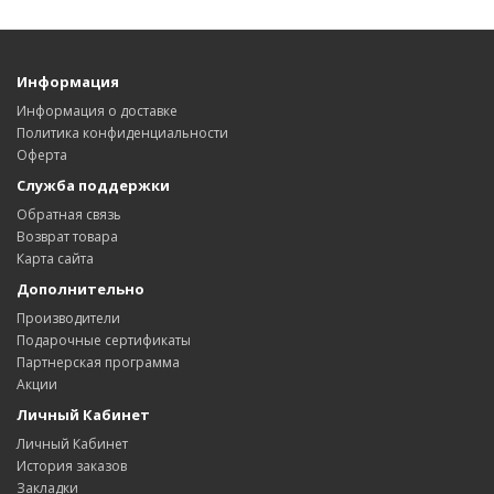
Информация
Информация о доставке
Политика конфиденциальности
Оферта
Служба поддержки
Обратная связь
Возврат товара
Карта сайта
Дополнительно
Производители
Подарочные сертификаты
Партнерская программа
Акции
Личный Кабинет
Личный Кабинет
История заказов
Закладки