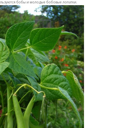
пользуются бобы и молодые бобовые лопатки.