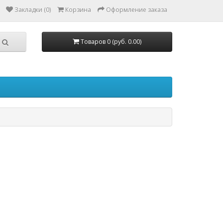
Закладки (0)
Корзина
Оформление заказа
Товаров 0 (руб. 0.00)