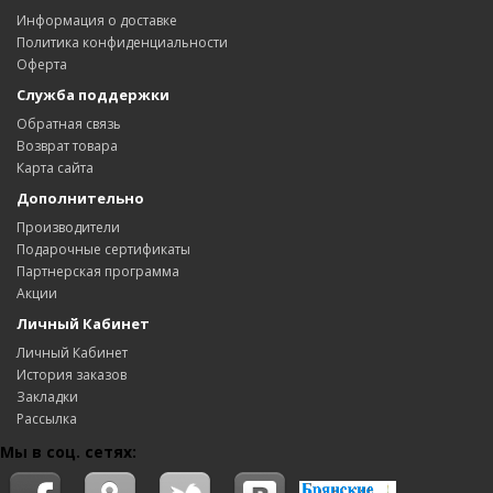
Информация о доставке
Политика конфиденциальности
Оферта
Служба поддержки
Обратная связь
Возврат товара
Карта сайта
Дополнительно
Производители
Подарочные сертификаты
Партнерская программа
Акции
Личный Кабинет
Личный Кабинет
История заказов
Закладки
Рассылка
Мы в соц. сетях: