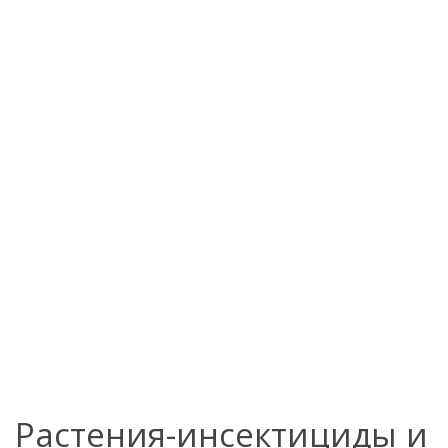
Растения-инсектициды и