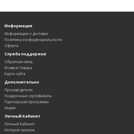
Информация
Информация о доставке
Политика конфиденциальности
Оферта
Служба поддержки
Обратная связь
Возврат товара
Карта сайта
Дополнительно
Производители
Подарочные сертификаты
Партнерская программа
Акции
Личный Кабинет
Личный Кабинет
История заказов