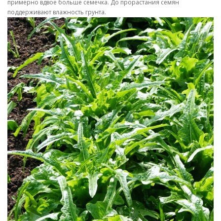
примерно вдвое больше семечка. До прорастания семян
поддерживают влажность грунта.