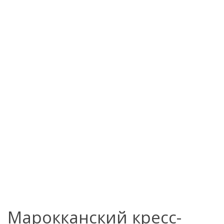
Марокканский кресс-