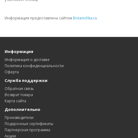
Информация предоставлена сайтом
Botanichka.ru
Информация
Информация о доставке
Политика конфиденциальности
Оферта
Служба поддержки
Обратная связь
Возврат товара
Карта сайта
Дополнительно
Производители
Подарочные сертификаты
Партнерская программа
Акции