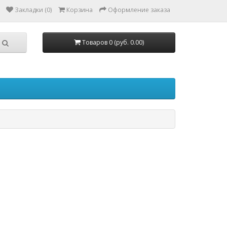
Закладки (0)
Корзина
Оформление заказа
Товаров 0 (руб. 0.00)