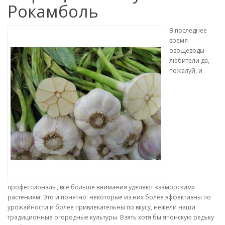
Рокамболь
В последнее
время
овощеводы-
любители да,
пожалуй, и
профессионалы, все больше внимания уделяют «заморским»
растениям. Это и понятно: некоторые из них более эффективны по
урожайности и более привлекательны по вкусу, нежели наши
традиционные огородные культуры. Взять хотя бы японскую редьку