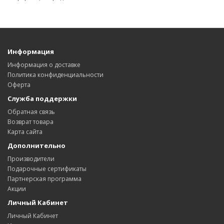
Информация
Информация о доставке
Политика конфиденциальности
Оферта
Служба поддержки
Обратная связь
Возврат товара
Карта сайта
Дополнительно
Производители
Подарочные сертификаты
Партнерская программа
Акции
Личный Кабинет
Личный Кабинет