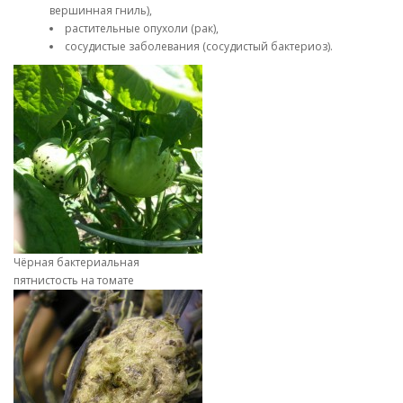
вершинная гниль),
растительные опухоли (рак),
сосудистые заболевания (сосудистый бактериоз).
Чёрная бактериальная
пятнистость на томате