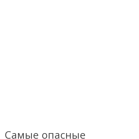
Самые опасные