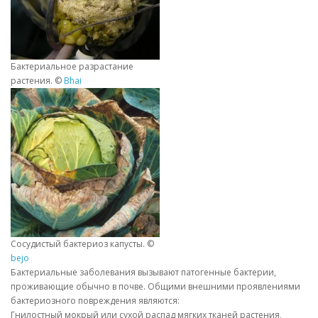
Бактериальное разрастание
растения. ©
Bhai
Сосудистый бактериоз капусты. ©
bejo
Бактериальные заболевания вызывают патогенные бактерии,
проживающие обычно в почве. Общими внешними проявлениями
бактериозного повреждения являются:
Гнилостный мокрый или сухой распад мягких тканей растения,