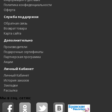
Политика конфиденциальности
Оферта
Служба поддержки
Обратная связь
Возврат товара
Карта сайта
Дополнительно
Производители
Подарочные сертификаты
Партнерская программа
Акции
Личный Кабинет
Личный Кабинет
История заказов
Закладки
Рассылка
Мы в соц. сетях: