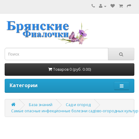
Товаров 0 (руб. 0.00)
Категории
База знаний
Сад и огород
Самые опасные инфекционные болезни садово-огородных культур