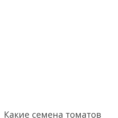
Какие семена томатов