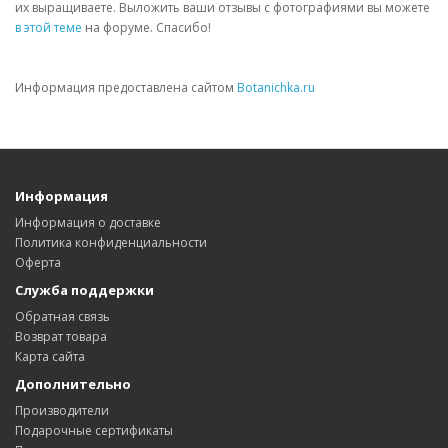
их выращиваете. Выложить ваши отзывы с фотографиями вы можете
в этой теме
на форуме. Спасибо!
Информация предоставлена сайтом
Botanichka.ru
Информация
Информация о доставке
Политика конфиденциальности
Оферта
Служба поддержки
Обратная связь
Возврат товара
Карта сайта
Дополнительно
Производители
Подарочные сертификаты