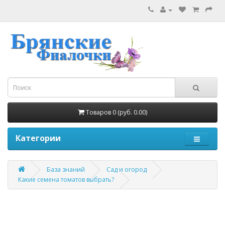
Товаров 0 (руб. 0.00)
Категории
База знаний
Сад и огород
Какие семена томатов выбрать?