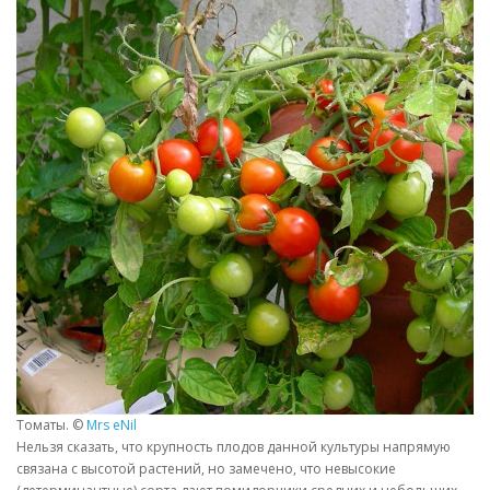
Томаты. ©
Mrs eNil
Нельзя сказать, что крупность плодов данной культуры напрямую
связана с высотой растений, но замечено, что невысокие