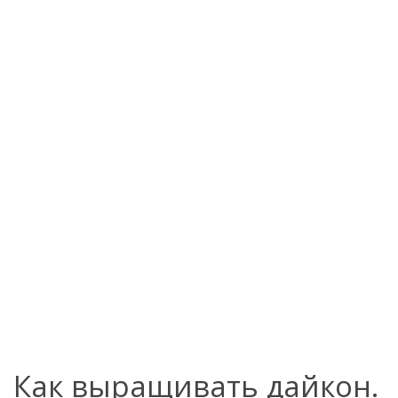
Как выращивать дайкон.