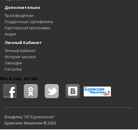
Дополнительно
Производители
Подарочные сертификаты
Партнерская программа
Акции
Личный Кабинет
Личный Кабинет
История заказов
Закладки
Рассылка
Мы в соц. сетях:
Владелец
"ИП Буржинская"
Брянские Фиалочки © 2026