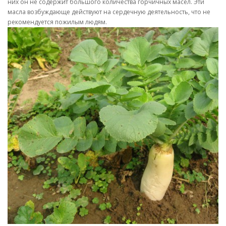
них он не содержит большого количества горчичных масел. Эти
масла возбуждающе действуют на сердечную деятельность, что не
рекомендуется пожилым людям.