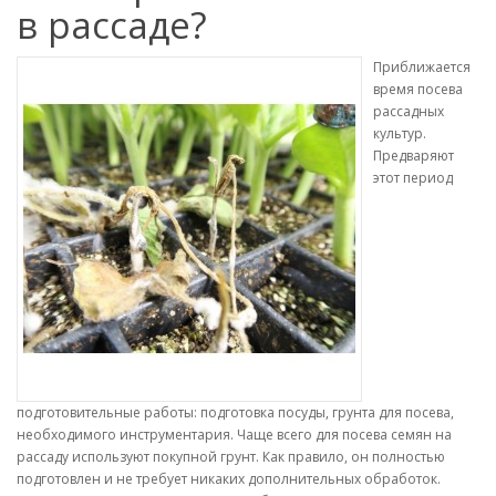
в рассаде?
Приближается
время посева
рассадных
культур.
Предваряют
этот период
подготовительные работы: подготовка посуды, грунта для посева,
необходимого инструментария. Чаще всего для посева семян на
рассаду используют покупной грунт. Как правило, он полностью
подготовлен и не требует никаких дополнительных обработок.