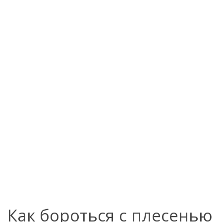
Как бороться с плесенью