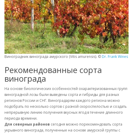
Виноградник винограда амурского (Vitis amurensis). ©
Dr. Frank Wines
Рекомендованные сорта
винограда
На основе биологических особенностей охарактеризованных групп
виноградной лозы были выведены сорта и гибриды для разных
регионов России и СНГ. Виноградарям каждого региона можно
подобрать по несколько сортов с разной скороспелостью и создать
непрерывную линию получения вкусных ягод в течение длинного
периода времени.
Для северных районов
сегодня можно порекомендовать сорта
укрывного винограда, полученные на основе амурской группы с