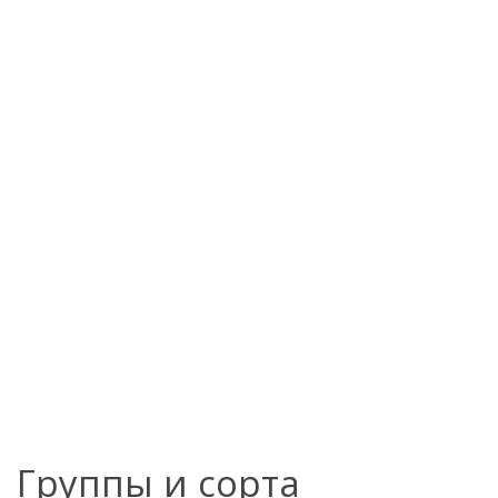
Группы и сорта