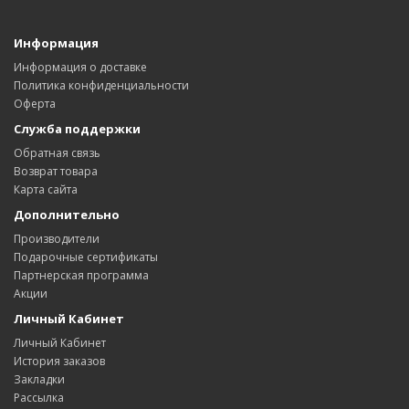
Информация
Информация о доставке
Политика конфиденциальности
Оферта
Служба поддержки
Обратная связь
Возврат товара
Карта сайта
Дополнительно
Производители
Подарочные сертификаты
Партнерская программа
Акции
Личный Кабинет
Личный Кабинет
История заказов
Закладки
Рассылка