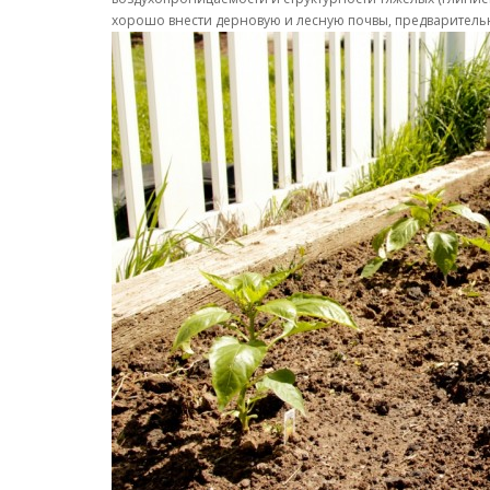
хорошо внести дерновую и лесную почвы, предварительно