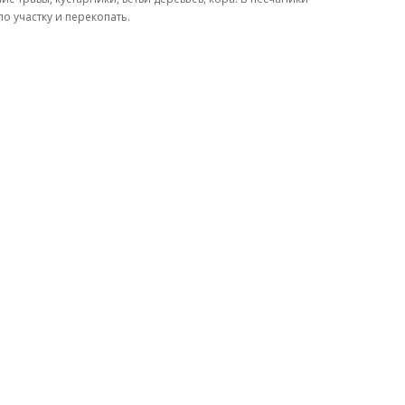
о участку и перекопать.