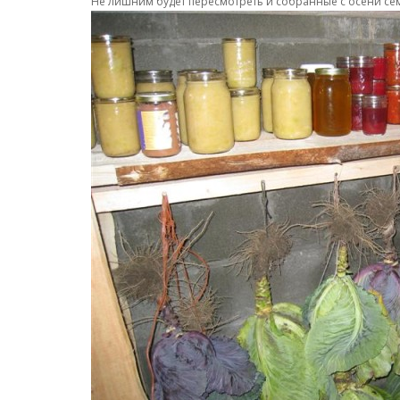
Не лишним будет пересмотреть и собранные с осени семе