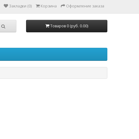
Закладки (0)
Корзина
Оформление заказа
Товаров 0 (руб. 0.00)