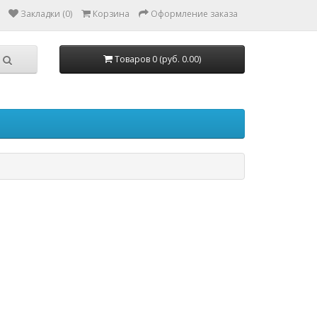
Закладки (0)
Корзина
Оформление заказа
Товаров 0 (руб. 0.00)