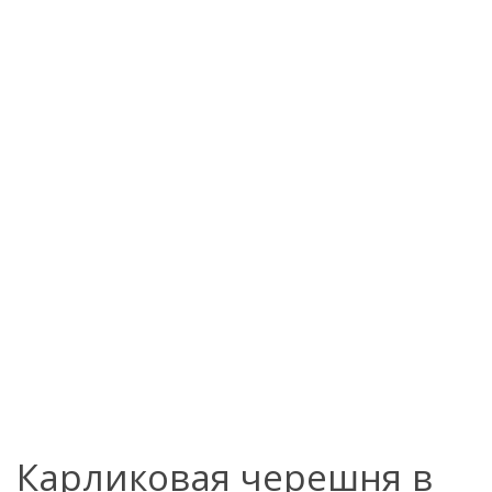
Карликовая черешня в