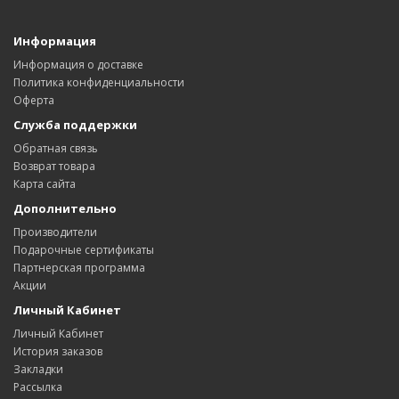
Информация
Информация о доставке
Политика конфиденциальности
Оферта
Служба поддержки
Обратная связь
Возврат товара
Карта сайта
Дополнительно
Производители
Подарочные сертификаты
Партнерская программа
Акции
Личный Кабинет
Личный Кабинет
История заказов
Закладки
Рассылка