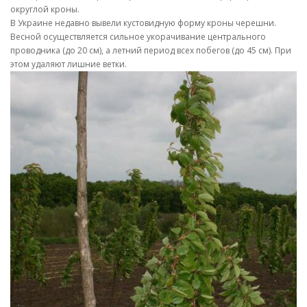
округлой кроны.
В Украине недавно вывели кустовидную форму кроны черешни.
Весной осуществляется сильное укорачивание центрального
проводника (до 20 см), а летний период всех побегов (до 45 см). При
этом удаляют лишние ветки.