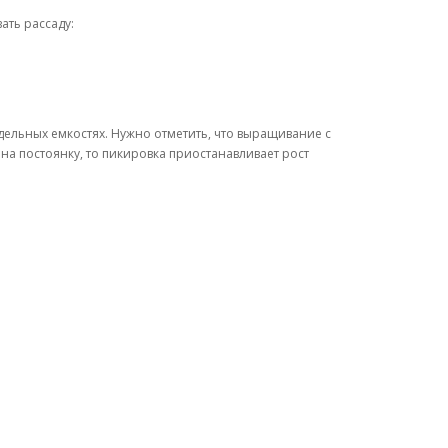
ать рассаду:
дельных емкостях. Нужно отметить, что выращивание с
на постоянку, то пикировка приостанавливает рост