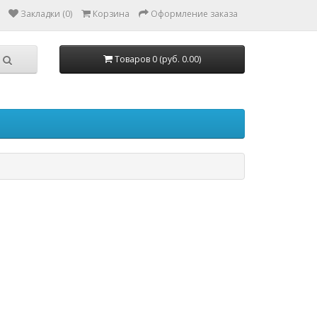
Закладки (0)
Корзина
Оформление заказа
Товаров 0 (руб. 0.00)