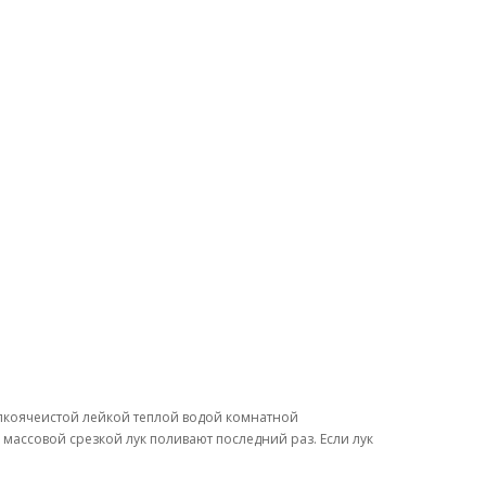
мелкоячеистой лейкой теплой водой комнатной
массовой срезкой лук поливают последний раз. Если лук