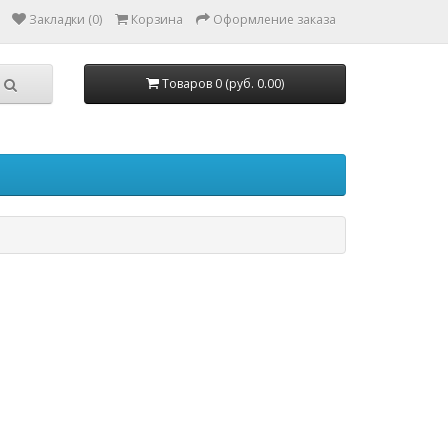
Закладки (0)
Корзина
Оформление заказа
Товаров 0 (руб. 0.00)