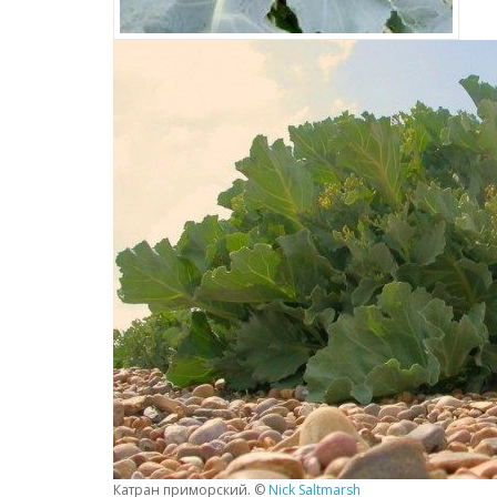
Катран приморский. ©
Nick Saltmarsh