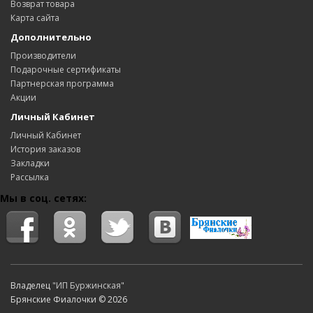
Возврат товара
Карта сайта
Дополнительно
Производители
Подарочные сертификаты
Партнерская программа
Акции
Личный Кабинет
Личный Кабинет
История заказов
Закладки
Рассылка
Мы в соц. сетях:
Владелец
"ИП Буржинская"
Брянские Фиалочки © 2026