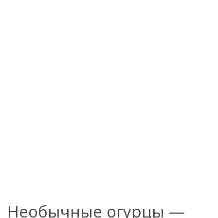
Необычные огурцы —