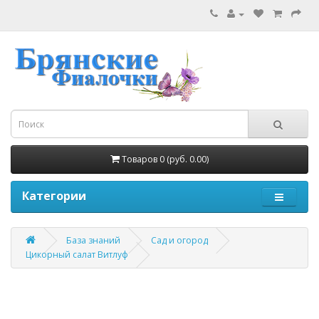
Товаров 0 (руб. 0.00)
Категории
База знаний
Сад и огород
Цикорный салат Витлуф