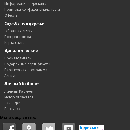
Информация о доставке
Политика конфиденциальности
Оферта
Служба поддержки
Обратная связь
Возврат товара
Карта сайта
Дополнительно
Производители
Подарочные сертификаты
Партнерская программа
Акции
Личный Кабинет
Личный Кабинет
История заказов
Закладки
Рассылка
Мы в соц. сетях: