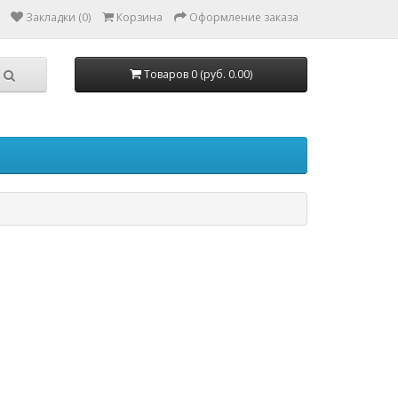
Закладки (0)
Корзина
Оформление заказа
Товаров 0 (руб. 0.00)