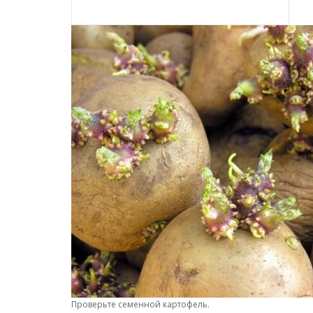
Проверьте семенной картофель.