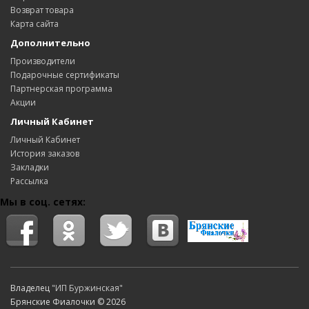
Возврат товара
Карта сайта
Дополнительно
Производители
Подарочные сертификаты
Партнерская программа
Акции
Личный Кабинет
Личный Кабинет
История заказов
Закладки
Рассылка
Мы в соц. сетях:
Владелец
"ИП Буржинская"
Брянские Фиалочки © 2026