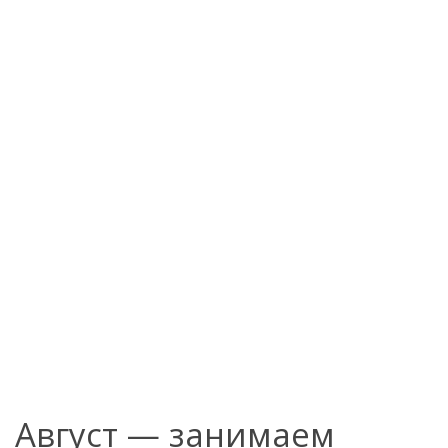
Август — занимаем