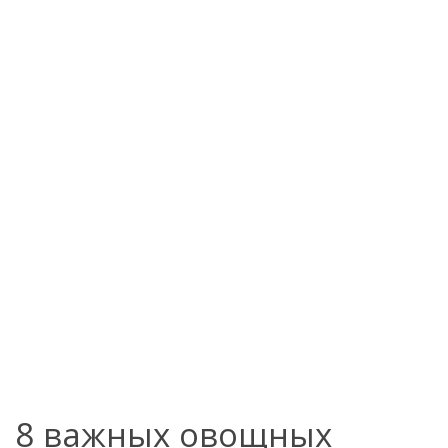
8 важных овощных