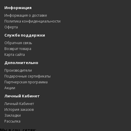
Информация
Информация о доставке
Политика конфиденциальности
Оферта
Служба поддержки
Обратная связь
Возврат товара
Карта сайта
Дополнительно
Производители
Подарочные сертификаты
Партнерская программа
Акции
Личный Кабинет
Личный Кабинет
История заказов
Закладки
Рассылка
Мы в соц. сетях: