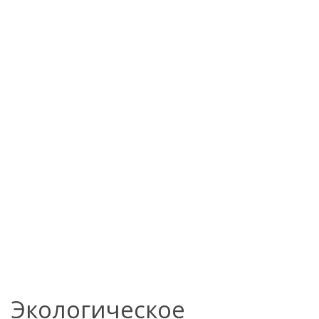
Экологическое