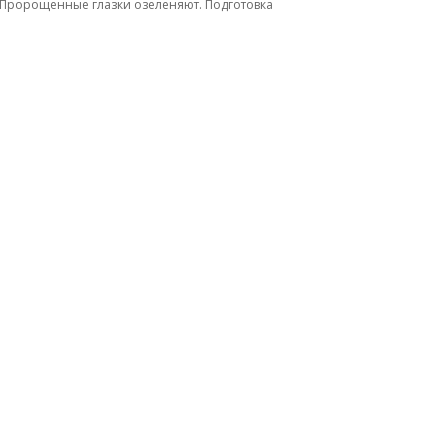
. Пророщенные глазки озеленяют. Подготовка