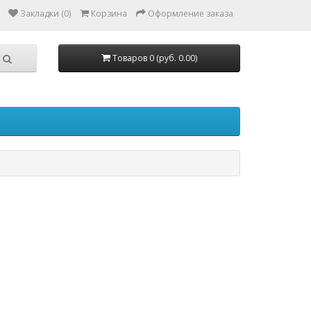
Закладки (0)
Корзина
Оформление заказа
Товаров 0 (руб. 0.00)