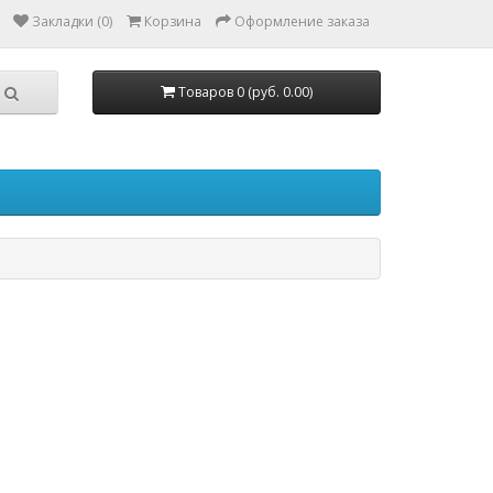
Закладки (0)
Корзина
Оформление заказа
Товаров 0 (руб. 0.00)