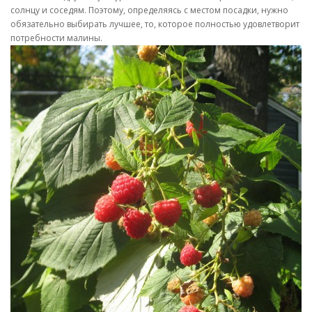
солнцу и соседям. Поэтому, определяясь с местом посадки, нужно
обязательно выбирать лучшее, то, которое полностью удовлетворит
потребности малины.