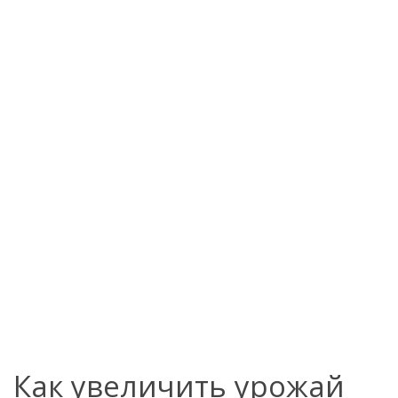
Как увеличить урожай