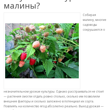
малины?
Собирая
малину, многие
садоводы
сокрушаются о
незначительном урожае культуры. Однако расстраиваться не стоит
— растения смогли отдать ровно столько, сколько им позволили
внешние факторы и сколько заложено в потенциал их сорта.
Повлиять на количество ягод абсолютно реально. Выход урожая —