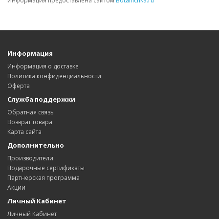
Информация предоставлена сайтом
Botanichka.ru
Информация
Информация о доставке
Политика конфиденциальности
Оферта
Служба поддержки
Обратная связь
Возврат товара
Карта сайта
Дополнительно
Производители
Подарочные сертификаты
Партнерская программа
Акции
Личный Кабинет
Личный Кабинет