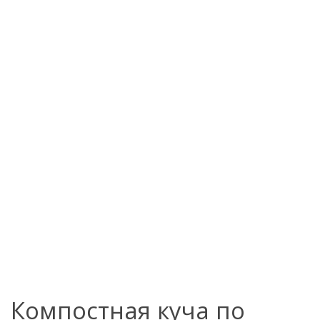
Компостная куча по