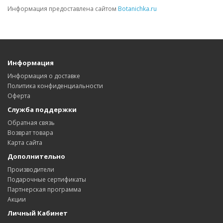
Информация предоставлена сайтом
Botanichka.ru
Информация
Информация о доставке
Политика конфиденциальности
Оферта
Служба поддержки
Обратная связь
Возврат товара
Карта сайта
Дополнительно
Производители
Подарочные сертификаты
Партнерская программа
Акции
Личный Кабинет