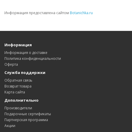
Информация предоставлена сайтом
Botanichka.ru
Информация
Информация о доставке
Политика конфиденциальности
Оферта
Служба поддержки
Обратная связь
Возврат товара
Карта сайта
Дополнительно
Производители
Подарочные сертификаты
Партнерская программа
Акции