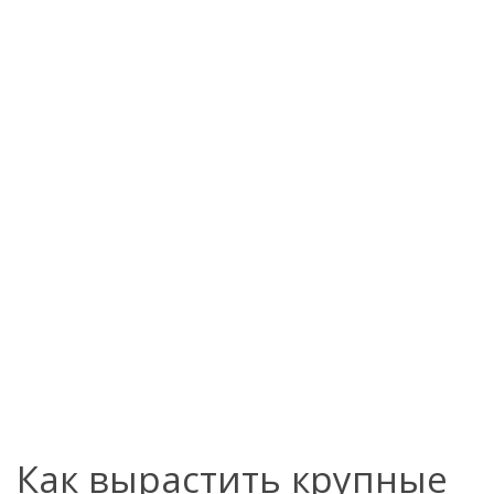
Как вырастить крупные