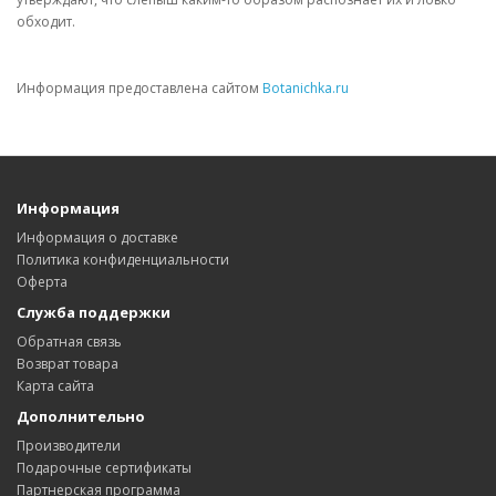
обходит.
Информация предоставлена сайтом
Botanichka.ru
Информация
Информация о доставке
Политика конфиденциальности
Оферта
Служба поддержки
Обратная связь
Возврат товара
Карта сайта
Дополнительно
Производители
Подарочные сертификаты
Партнерская программа