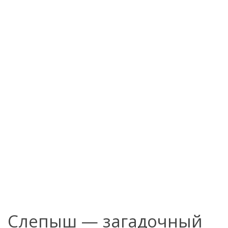
Слепыш — загадочный