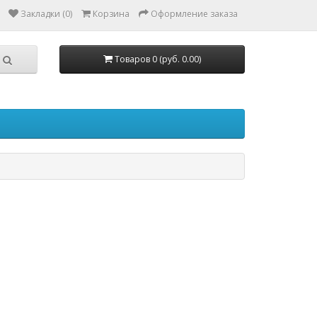
Закладки (0)
Корзина
Оформление заказа
Товаров 0 (руб. 0.00)