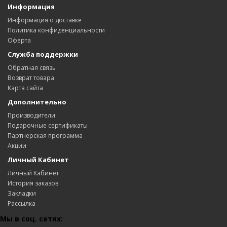
Информация
Информация о доставке
Политика конфиденциальности
Оферта
Служба поддержки
Обратная связь
Возврат товара
Карта сайта
Дополнительно
Производители
Подарочные сертификаты
Партнерская программа
Акции
Личный Кабинет
Личный Кабинет
История заказов
Закладки
Рассылка
Мы в соц. сетях: