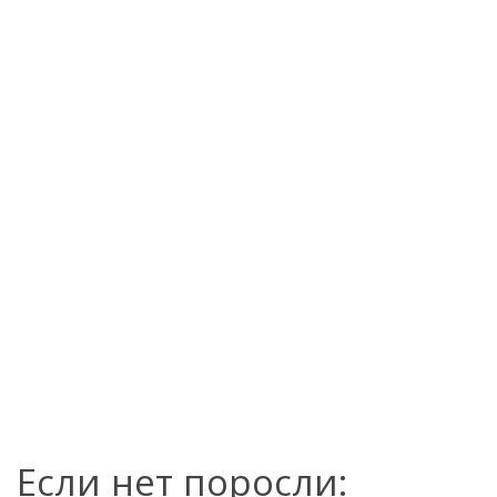
Если нет поросли: