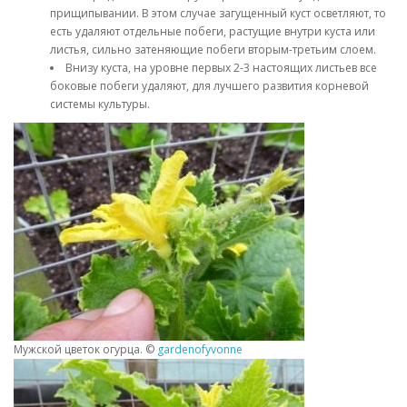
прищипывании. В этом случае загущенный куст осветляют, то
есть удаляют отдельные побеги, растущие внутри куста или
листья, сильно затеняющие побеги вторым-третьим слоем.
Внизу куста, на уровне первых 2-3 настоящих листьев все
боковые побеги удаляют, для лучшего развития корневой
системы культуры.
Мужской цветок огурца. ©
gardenofyvonne