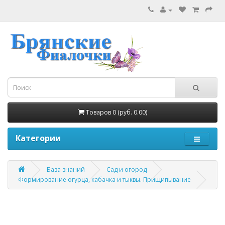
Товаров 0 (руб. 0.00)
Категории
База знаний
Сад и огород
Формирование огурца, кабачка и тыквы. Прищипывание