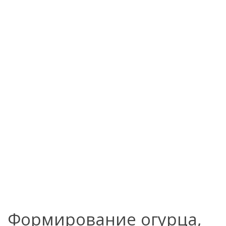
Формирование огурца,