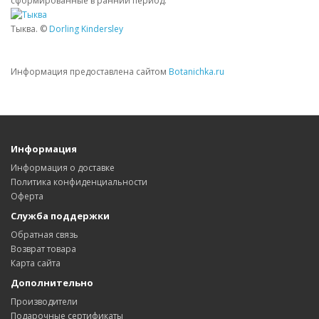
сформированные в ранний период.
Тыква. ©
Dorling Kindersley
Информация предоставлена сайтом
Botanichka.ru
Информация
Информация о доставке
Политика конфиденциальности
Оферта
Служба поддержки
Обратная связь
Возврат товара
Карта сайта
Дополнительно
Производители
Подарочные сертификаты