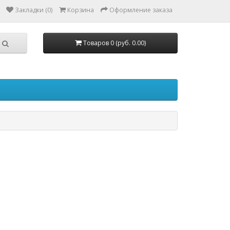
Закладки (0)
Корзина
Оформление заказа
Товаров 0 (руб. 0.00)